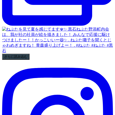
さらに読み込む