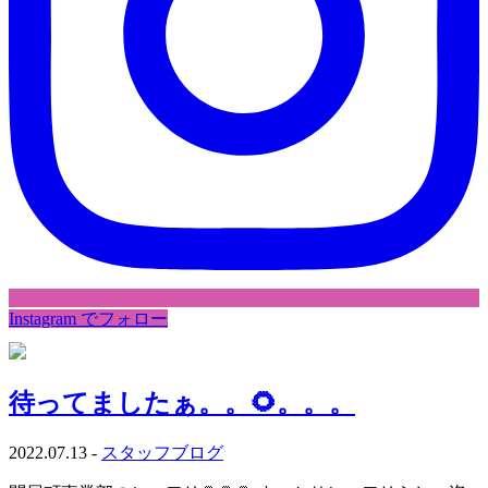
Instagram でフォロー
待ってましたぁ。。🌻。。。
2022.07.13 -
スタッフブログ