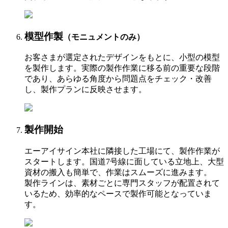
模型作製
（モニュメントのみ）
お客さまが選定されたデザインをもとに、小型の模型
を製作します。実際の製作作業に移る前の重要な段階
であり、あらゆる角度から問題点をチェック・改善
し、製作プランに反映させます。
製作開始
エーアイサイン本社に隣接した工場にて、製作作業が
スタートします。国道7号線に面している立地上、大型
資材の搬入も簡単で、作業はスムーズに進みます。
製作ラインは、素材ごとに専門スタッフが配置されて
いるため、効率的なペースで製作可能となっていま
す。