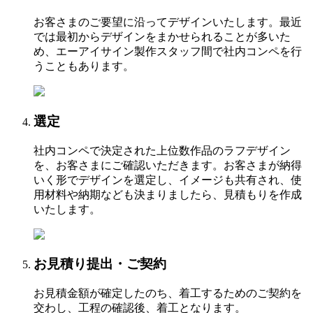
お客さまのご要望に沿ってデザインいたします。最近
では最初からデザインをまかせられることが多いた
め、エーアイサイン製作スタッフ間で社内コンペを行
うこともあります。
選定
社内コンペで決定された上位数作品のラフデザイン
を、お客さまにご確認いただきます。お客さまが納得
いく形でデザインを選定し、イメージも共有され、使
用材料や納期なども決まりましたら、見積もりを作成
いたします。
お見積り提出・ご契約
お見積金額が確定したのち、着工するためのご契約を
交わし、工程の確認後、着工となります。