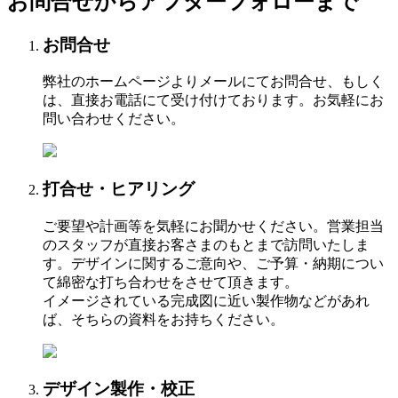
お問合せからアフターフォローまで
お問合せ
弊社のホームページよりメールにてお問合せ、もしく
は、直接お電話にて受け付けております。お気軽にお
問い合わせください。
打合せ・ヒアリング
ご要望や計画等を気軽にお聞かせください。営業担当
のスタッフが直接お客さまのもとまで訪問いたしま
す。デザインに関するご意向や、ご予算・納期につい
て綿密な打ち合わせをさせて頂きます。
イメージされている完成図に近い製作物などがあれ
ば、そちらの資料をお持ちください。
デザイン製作・校正